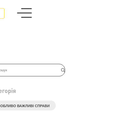
егорія
ОБЛИВО ВАЖЛИВІ СПРАВИ