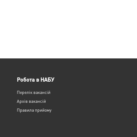
Робота в НАБУ
Перелік вакансій
Архів вакансій
Правила прийому