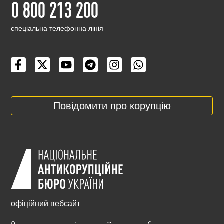
0 800 213 200
cпеціальна телефонна лінія
Повідомити про корупцію
офіційний вебсайт