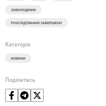
ЗАВОЛОДІННЯ
РОЗСЛІДУВАННЯ ЗАВЕРШЕНО
Категорія
НОВИНИ
Поділитись