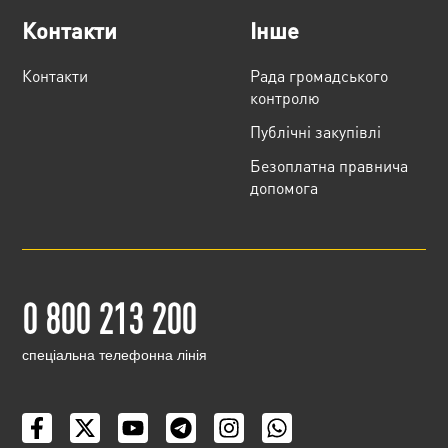
Контакти
Інше
Контакти
Рада громадського
контролю
Публічні закупівлі
Безоплатна правнича
допомога
0 800 213 200
cпеціальна телефонна лінія