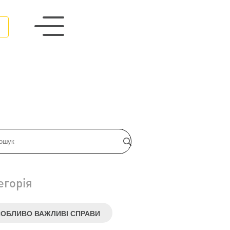
егорія
ОБЛИВО ВАЖЛИВІ СПРАВИ