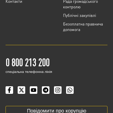
Контакти
Рада громадського
контролю
Публічні закупівлі
Безоплатна правнича
допомога
0 800 213 200
cпеціальна телефонна лінія
Повідомити про корупцію