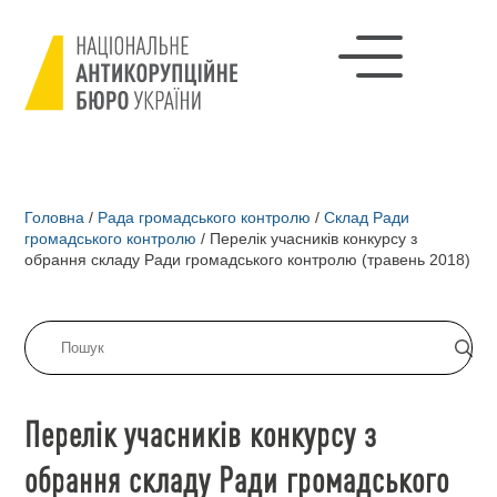
Головна
/
Рада громадського контролю
/
Cклад Ради
громадського контролю
/
Перелік учасників конкурсу з
обрання складу Ради громадського контролю (травень 2018)
Перелік учасників конкурсу з
обрання складу Ради громадського