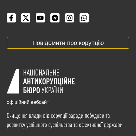
Повідомити про корупцію
офіційний вебсайт
Очищення влади від корупції заради побудови та
розвитку успішного суспільства та ефективної держави