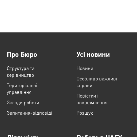
Про Бюро
Усі новини
Структура та
Новини
керівництво
Особливо важливі
Територіальні
справи
управління
Повістки і
Засади роботи
повідомлення
Запитання-відповіді
Розшук