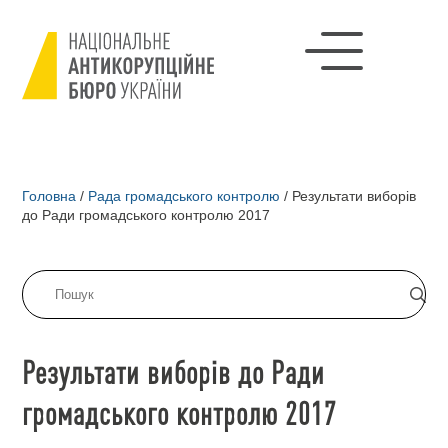
Головна
/
Рада громадського контролю
/
Результати виборів
до Ради громадського контролю 2017
Результати виборів до Ради
громадського контролю 2017