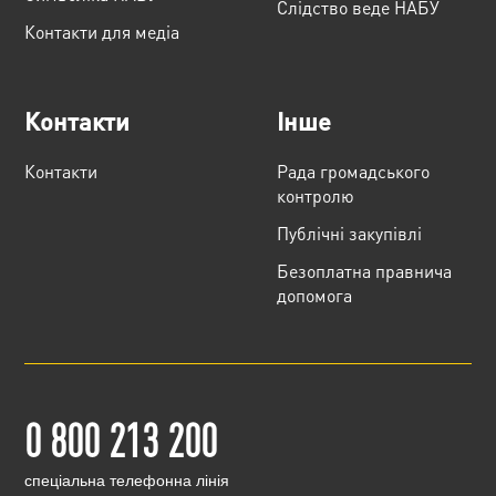
Слідство веде НАБУ
Контакти для медіа
Контакти
Інше
Контакти
Рада громадського
контролю
Публічні закупівлі
Безоплатна правнича
допомога
0 800 213 200
cпеціальна телефонна лінія