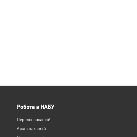
Робота в НАБУ
Перелік вакансій
Архів вакансій