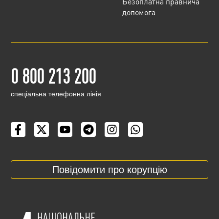
Безоплатна правнича
допомога
0 800 213 200
cпеціальна телефонна лінія
Повідомити про корупцію