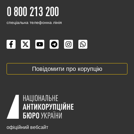
0 800 213 200
cпеціальна телефонна лінія
Повідомити про корупцію
офіційний вебсайт