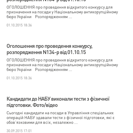
ОГОЛОШЕННЯ про проведення відкритого конкурсу для
призначення на посади у Національному антикорупційному
бюро України Розпорядженням ...
01.10.2015 18:36
Оголошення про проведення конкурсу,
розпорядження N134-р від 01.10.15
ОГОЛОШЕННЯ про проведення відкритого конкурсу для
призначення на посади у Національному антикорупційному
бюро України Розпорядженням ...
01.10.2015 18:36
Кандидати до НАБУ виконали тести з фізичної
підготовки. Фото/відео
Сьогодні кандидати на посади в Управління спеціальних
операцій НАБУ здавали тести з фізичної підготовки, які є
обов’язковими для всіх, незалежно ...
30.09.2015 17:01