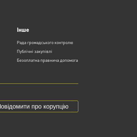
Інше
Рада громадського контролю
Публічні закупівлі
Безоплатна правнича допомога
овідомити про корупцію