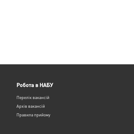
Робота в НАБУ
Перелік вакансій
Архів вакансій
Правила прийому