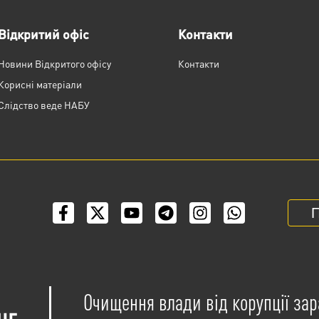
Відкритий офіс
Контакти
Новини Відкритого офісу
Контакти
Корисні матеріали
Слідство веде НАБУ
П
Очищення влади від корупції зар