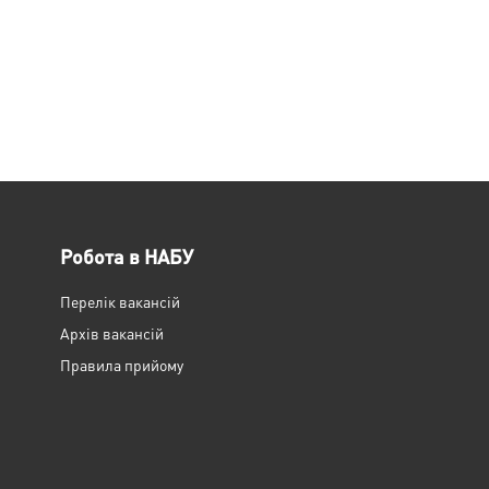
Робота в НАБУ
Перелік вакансій
Архів вакансій
Правила прийому