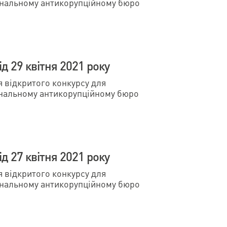
ональному антикорупційному бюро
д 29 квітня 2021 року
відкритого конкурсу для
ональному антикорупційному бюро
д 27 квітня 2021 року
відкритого конкурсу для
ональному антикорупційному бюро