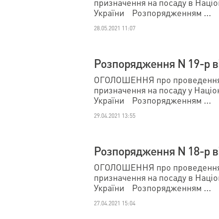
призначення на посаду в Наці
України Розпорядженням ...
28.05.2021 11:07
Розпорядження N 19-р ві
ОГОЛОШЕННЯ про проведення 
призначення на посаду у Наці
України Розпорядженням ...
29.04.2021 13:55
Розпорядження N 18-р ві
ОГОЛОШЕННЯ про проведення 
призначення на посаду в Наці
України Розпорядженням ...
27.04.2021 15:04