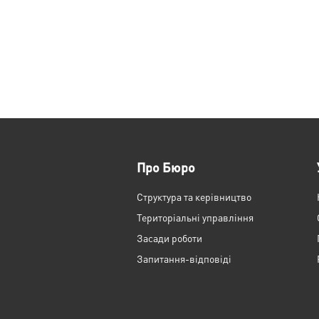
Про Бюро
Структура та керівництво
Територіальні управління
Засади роботи
Запитання-відповіді