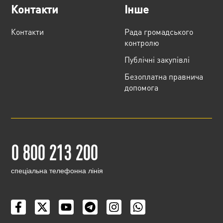
Контакти
Інше
Контакти
Рада громадського
контролю
Публічні закупівлі
Безоплатна правнича
допомога
0 800 213 200
cпеціальна телефонна лінія