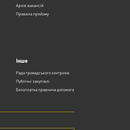
Архів вакансій
Правила прийому
Інше
Рада громадського контролю
Публічні закупівлі
Безоплатна правнича допомога