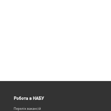
Робота в НАБУ
Перелік вакансій