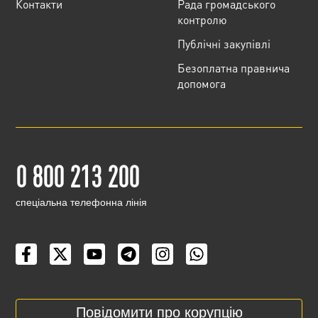
Контакти
Рада громадського
контролю
Публічні закупівлі
Безоплатна правнича
допомога
0 800 213 200
cпеціальна телефонна лінія
Повідомити про корупцію