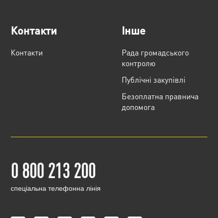
Контакти
Інше
Контакти
Рада громадського
контролю
Публічні закупівлі
Безоплатна правнича
допомога
0 800 213 200
cпеціальна телефонна лінія