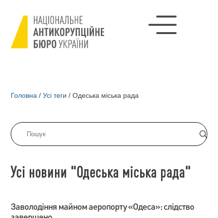
Головна
/
Усі теги
/
Одеська міська рада
Усі новини "Одеська міська рада"
Заволодіння майном аеропорту «Одеса»: слідство
завершено