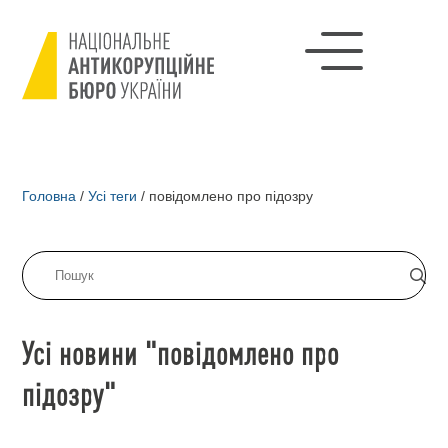
Головна
/
Усі теги
/
повідомлено про підозру
Усі новини "повідомлено про
підозру"