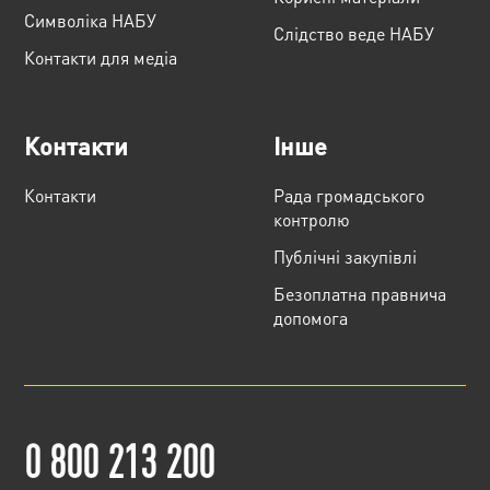
Cимволіка НАБУ
Слідство веде НАБУ
Контакти для медіа
Контакти
Інше
Контакти
Рада громадського
контролю
Публічні закупівлі
Безоплатна правнича
допомога
0 800 213 200