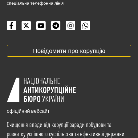
cпеціальна телефонна лінія
Повідомити про корупцію
офіційний вебсайт
Очищення влади від корупції заради побудови та
розвитку успішного суспільства та ефективної держави