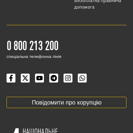
Безоплатна правнича
допомога
0 800 213 200
cпеціальна телефонна лінія
Повідомити про корупцію