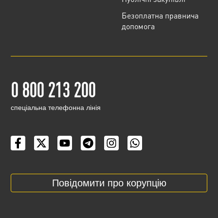
Безоплатна правнича
допомога
0 800 213 200
cпеціальна телефонна лінія
Повідомити про корупцію