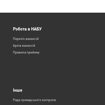
Робота в НАБУ
Перелік вакансій
Архів вакансій
Правила прийому
Інше
Рада громадського контролю