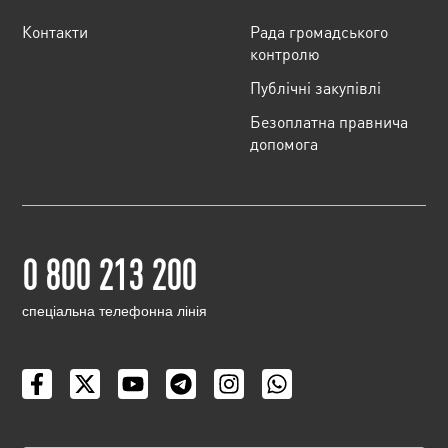
Контакти
Рада громадського
контролю
Публічні закупівлі
Безоплатна правнича
допомога
0 800 213 200
cпеціальна телефонна лінія