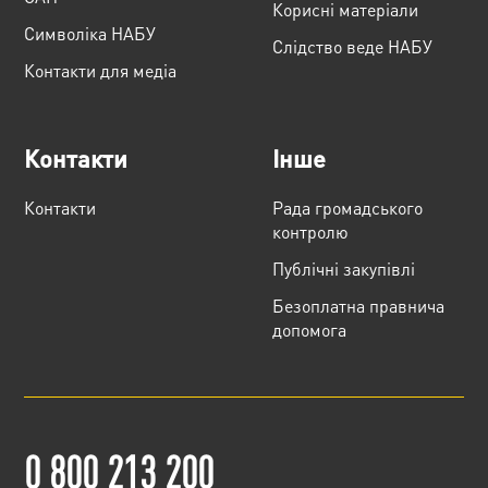
Корисні матеріали
Cимволіка НАБУ
Слідство веде НАБУ
Контакти для медіа
Контакти
Інше
Контакти
Рада громадського
контролю
Публічні закупівлі
Безоплатна правнича
допомога
0 800 213 200