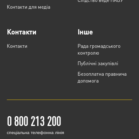
Контакти для медіа
Контакти
Інше
Контакти
Рада громадського
контролю
Публічні закупівлі
Безоплатна правнича
допомога
0 800 213 200
cпеціальна телефонна лінія