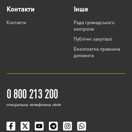
Контакти
Інше
Контакти
Рада громадського
контролю
Публічні закупівлі
Безоплатна правнича
допомога
0 800 213 200
cпеціальна телефонна лінія