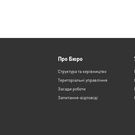
Про Бюро
Структура та керівництво
Територіальні управління
Засади роботи
Запитання-відповіді