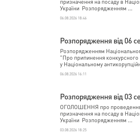
призначення на посаду в Наці
України Розпорядженням ...
06.08.2026 18:46
Розпорядження від 06 с
Розпорядженням Національного
"Про припинення конкурсного 
у Національному антикорупційн
06.08.2026 16:11
Розпорядження від 03 с
ОГОЛОШЕННЯ про проведення 
призначення на посаду в Наці
України Розпорядженням ...
03.08.2026 18:25