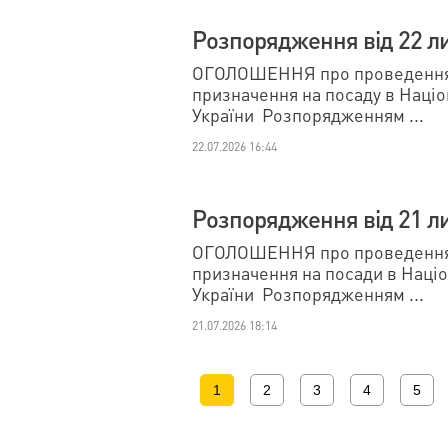
Розпорядження від 22 л
ОГОЛОШЕННЯ про проведення 
призначення на посаду в Наці
України Розпорядженням ...
22.07.2026 16:44
Розпорядження від 21 л
ОГОЛОШЕННЯ про проведення 
призначення на посади в Наці
України Розпорядженням ...
21.07.2026 18:14
1
2
3
4
5