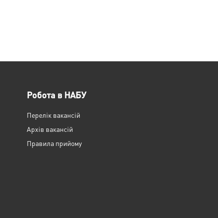
Робота в НАБУ
Перелік вакансій
Архів вакансій
Правила прийому