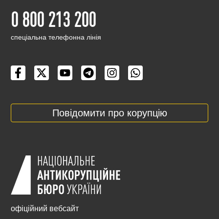
0 800 213 200
cпеціальна телефонна лінія
Повідомити про корупцію
офіційний вебсайт