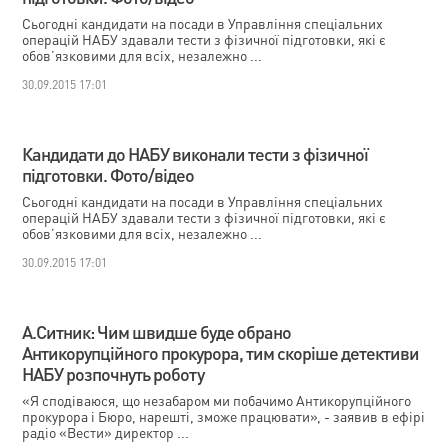
Сьогодні кандидати на посади в Управління спеціальних
операцій НАБУ здавали тести з фізичної підготовки, які є
обов’язковими для всіх, незалежно ...
30.09.2015 17:01
Кандидати до НАБУ виконали тести з фізичної
підготовки. Фото/відео
Сьогодні кандидати на посади в Управління спеціальних
операцій НАБУ здавали тести з фізичної підготовки, які є
обов’язковими для всіх, незалежно ...
30.09.2015 17:01
А.Ситник: Чим швидше буде обрано
Антикорупційного прокурора, тим скоріше детективи
НАБУ розпочнуть роботу
«Я сподіваюся, що незабаром ми побачимо Антикорупційного
прокурора і Бюро, нарешті, зможе працювати», - заявив в ефірі
радіо «Вести» директор ...