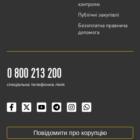
контролю
Публічні закупівлі
Безоплатна правнича
допомога
0 800 213 200
cпеціальна телефонна лінія
Повідомити про корупцію