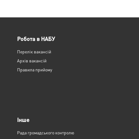
Робота в НАБУ
Перелік вакансій
Архів вакансій
Правила прийому
Інше
Рада громадського контролю