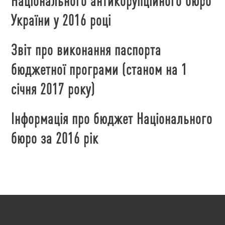
Національного антикорупційного бюро
України у 2016 році
Звіт про виконання паспорта
бюджетної програми
(станом на 1
січня 2017 року)
Інформація про бюджет Національного
бюро за 2016 рік