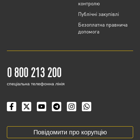
контролю
Публічні закупівлі
Безоплатна правнича
допомога
0 800 213 200
cпеціальна телефонна лінія
Повідомити про корупцію