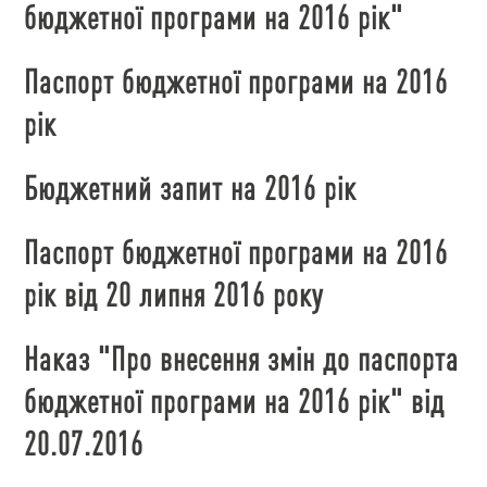
бюджетної програми на 2016 рік"
Паспорт бюджетної програми на 2016
рік
Бюджетний запит на 2016 рік
Паспорт бюджетної програми на 2016
рік
від 20 липня 2016 року
Наказ "Про внесення змін до паспорта
бюджетної програми на 2016 рік" від
20.07.2016