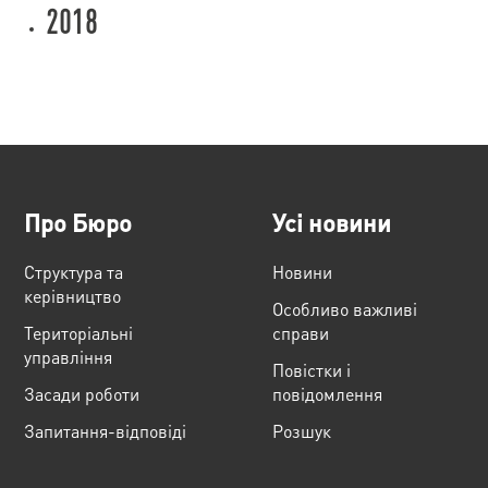
2018
Про Бюро
Усі новини
Структура та
Новини
керівництво
Особливо важливі
Територіальні
справи
управління
Повістки і
Засади роботи
повідомлення
Запитання-відповіді
Розшук