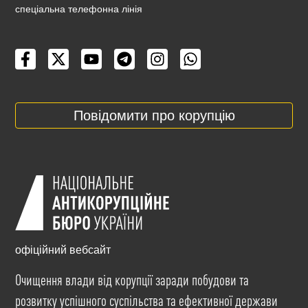
cпеціальна телефонна лінія
Повідомити про корупцію
офіційний вебсайт
Очищення влади від корупції заради побудови та
розвитку успішного суспільства та ефективної держави