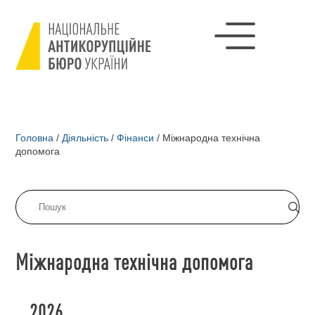
Головна
/
Діяльність
/
Фінанси
/
Міжнародна технічна
допомога
Міжнародна технічна допомога
2026