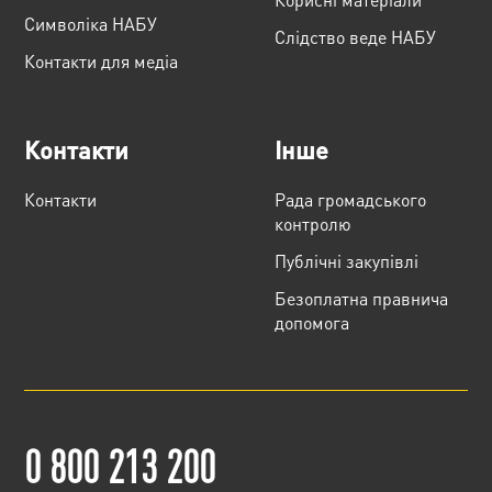
Cимволіка НАБУ
Слідство веде НАБУ
Контакти для медіа
Контакти
Інше
Контакти
Рада громадського
контролю
Публічні закупівлі
Безоплатна правнича
допомога
0 800 213 200