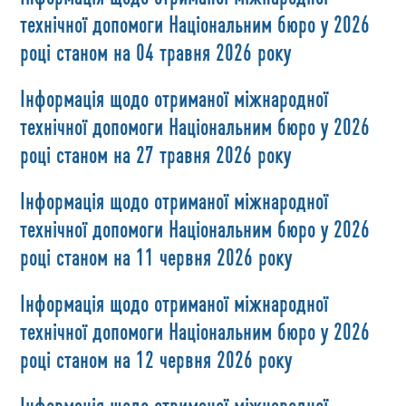
технічної допомоги Національним бюро у 2026
році станом на 04 травня 2026 року
Інформація щодо отриманої міжнародної
технічної допомоги Національним бюро у 2026
році станом на 27 травня 2026 року
Інформація щодо отриманої міжнародної
технічної допомоги Національним бюро у 2026
році станом на 11 червня 2026 року
Інформація щодо отриманої міжнародної
технічної допомоги Національним бюро у 2026
році станом на 12 червня 2026 року
Інформація щодо отриманої міжнародної