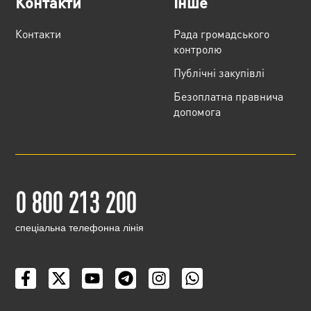
Контакти
Інше
Контакти
Рада громадського
контролю
Публічні закупівлі
Безоплатна правнича
допомога
0 800 213 200
cпеціальна телефонна лінія