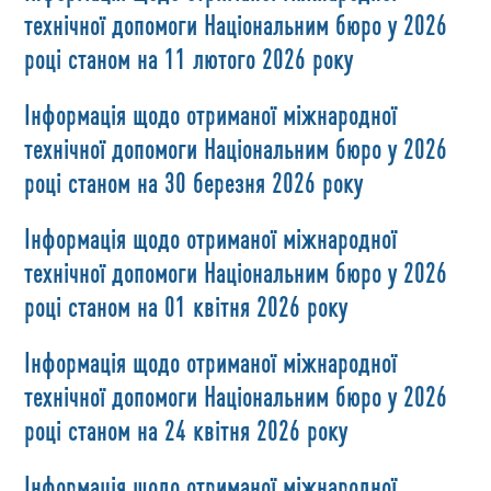
технічної допомоги Національним бюро у 2026
році станом на 11 лютого 2026 року
Інформація щодо отриманої міжнародної
технічної допомоги Національним бюро у 2026
році станом на 30 березня 2026 року
Інформація щодо отриманої міжнародної
технічної допомоги Національним бюро у 2026
році станом на 01 квітня 2026 року
Інформація щодо отриманої міжнародної
технічної допомоги Національним бюро у 2026
році станом на 24 квітня 2026 року
Інформація щодо отриманої міжнародної