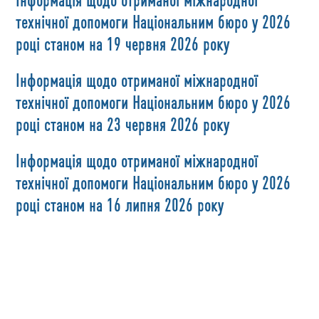
технічної допомоги Національним бюро у 2026
році станом на 19 червня 2026 року
Інформація щодо отриманої міжнародної
технічної допомоги Національним бюро у 2026
році станом на 23 червня 2026 року
Інформація щодо отриманої міжнародної
технічної допомоги Національним бюро у 2026
році станом на 16 липня 2026 року