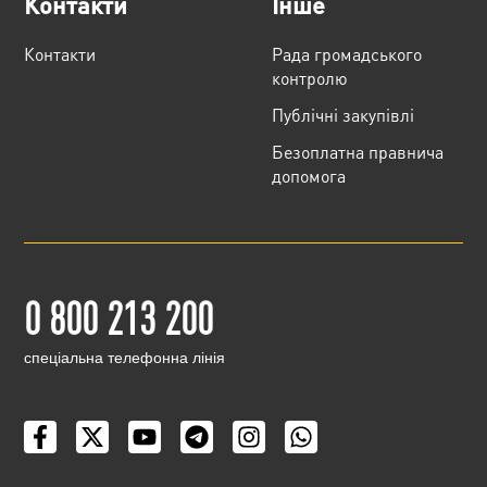
Контакти
Інше
Контакти
Рада громадського
контролю
Публічні закупівлі
Безоплатна правнича
допомога
0 800 213 200
cпеціальна телефонна лінія