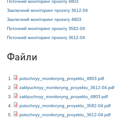
Поточний моніторинг проєкту 4803
Заключний моніторинг проєкту 3612-04
Заключний моніторинг проєкту 4803
Поточний моніторинг проєкту 3582-04
Поточний моніторинг проєкту 3612-04
Файли
potochnyy_monitoryng_proyektu_4803.pdf
zaklyuchnyy_monitoryng_proyektu_3612-04.pdf
zaklyuchnyy_monitoryng_proyektu_4803.pdf
potochnyy_monitoryng_proyektu_3582-04.pdf
potochnyy_monitoryng_proyektu_3612-04.pdf