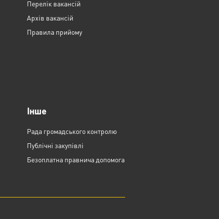
Перелік вакансій
Архів вакансій
Правила прийому
Інше
Рада громадського контролю
Публічні закупівлі
Безоплатна правнича допомога