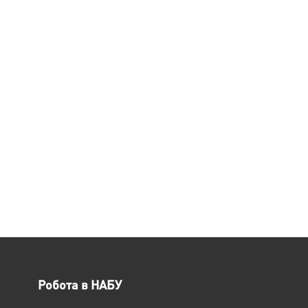
Робота в НАБУ