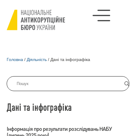
Головна
/
Діяльність
/
Дані та інфографіка
Дані та інфографіка
Інформація про результати розслідувань НАБУ
(липень 2025 року)