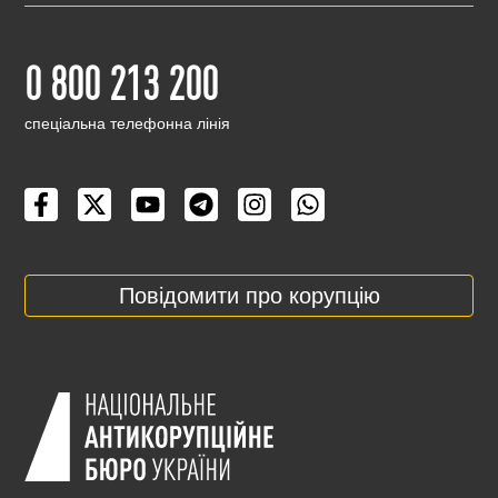
0 800 213 200
cпеціальна телефонна лінія
Повідомити про корупцію