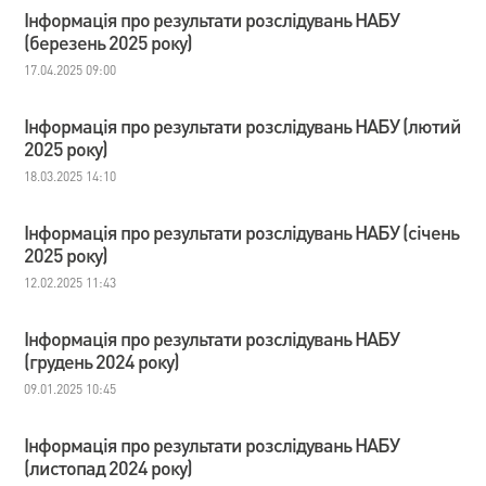
Інформація про результати розслідувань НАБУ
(березень 2025 року)
17.04.2025 09:00
Інформація про результати розслідувань НАБУ (лютий
2025 року)
18.03.2025 14:10
Інформація про результати розслідувань НАБУ (січень
2025 року)
12.02.2025 11:43
Інформація про результати розслідувань НАБУ
(грудень 2024 року)
09.01.2025 10:45
Інформація про результати розслідувань НАБУ
(листопад 2024 року)