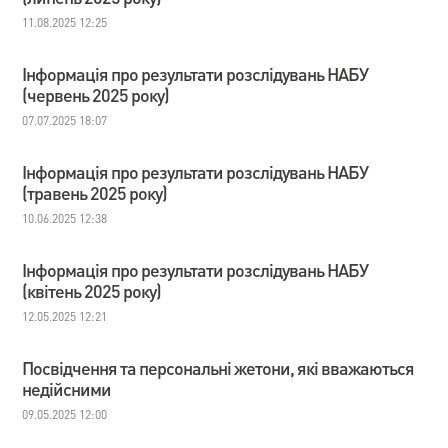
11.08.2025 12:25
Інформація про результати розслідувань НАБУ
(червень 2025 року)
07.07.2025 18:07
Інформація про результати розслідувань НАБУ
(травень 2025 року)
10.06.2025 12:38
Інформація про результати розслідувань НАБУ
(квітень 2025 року)
12.05.2025 12:21
Посвідчення та персональні жетони, які вважаються
недійсними
09.05.2025 12:00