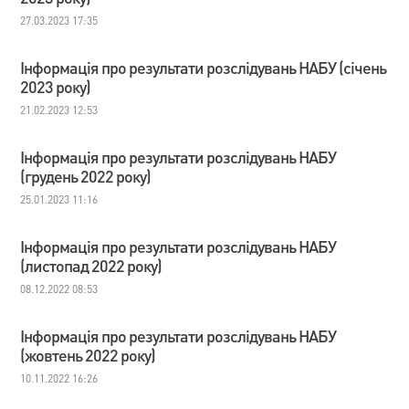
27.03.2023 17:35
Інформація про результати розслідувань НАБУ (січень
2023 року)
21.02.2023 12:53
Інформація про результати розслідувань НАБУ
(грудень 2022 року)
25.01.2023 11:16
Інформація про результати розслідувань НАБУ
(листопад 2022 року)
08.12.2022 08:53
Інформація про результати розслідувань НАБУ
(жовтень 2022 року)
10.11.2022 16:26