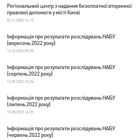
Регіональний центр з надання безоплатної вторинної
правової допомоги у місті Києві
02.11.2022 14:15
Інформація про результати розслідувань НАБУ
(вересень 2022 року)
13.10.2022 09:59
Інформація про результати розслідувань НАБУ
(серпень 2022 року)
12.09.2022 16:26
Інформація про результати розслідувань НАБУ
(липень 2022 року)
15.08.2022 14:39
Інформація про результати розслідувань НАБУ
(червень 2022 року)