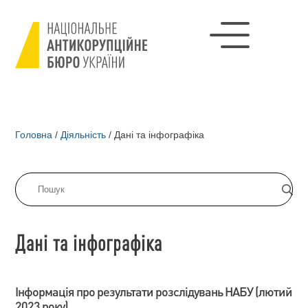
Головна
/
Діяльність
/
Дані та інфографіка
Дані та інфографіка
Інформація про результати розслідувань НАБУ (лютий
2023 року)