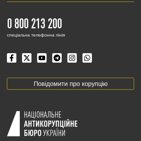
0 800 213 200
cпеціальна телефонна лінія
Повідомити про корупцію