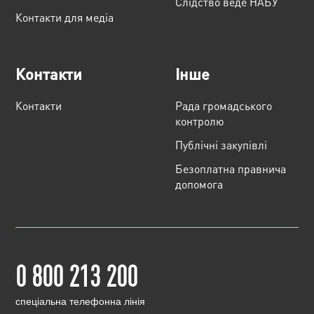
Слідство веде НАБУ
Контакти для медіа
Контакти
Інше
Контакти
Рада громадського
контролю
Публічні закупівлі
Безоплатна правнича
допомога
0 800 213 200
cпеціальна телефонна лінія