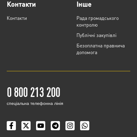
Контакти
Інше
Контакти
Рада громадського
контролю
Публічні закупівлі
Безоплатна правнича
допомога
0 800 213 200
cпеціальна телефонна лінія