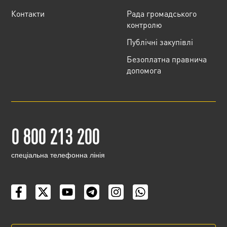
Контакти
Рада громадського
контролю
Публічні закупівлі
Безоплатна правнича
допомога
0 800 213 200
cпеціальна телефонна лінія