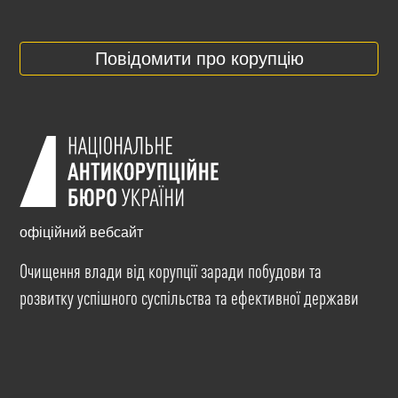
Повідомити про корупцію
офіційний вебсайт
Очищення влади від корупції заради побудови та
розвитку успішного суспільства та ефективної держави