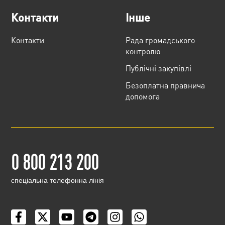
Контакти
Інше
Контакти
Рада громадського
контролю
Публічні закупівлі
Безоплатна правнича
допомога
0 800 213 200
cпеціальна телефонна лінія