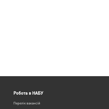
Робота в НАБУ
Перелік вакансій