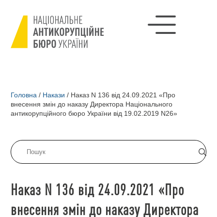
Головна
/
Накази
/
Наказ N 136 від 24.09.2021 «Про
внесення змін до наказу Директора Національного
антикорупційного бюро України від 19.02.2019 N26»
Наказ N 136 від 24.09.2021 «Про
внесення змін до наказу Директора