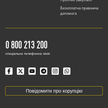
Безоплатна правнича
допомога
0 800 213 200
cпеціальна телефонна лінія
Повідомити про корупцію