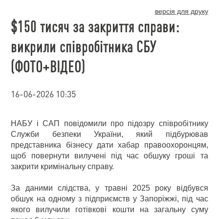
версія для друку
$150 тисяч за закриття справи:
викрили співробітника СБУ
(ФОТО+ВІДЕО)
16-06-2026 10:35
НАБУ і САП повідомили про підозру співробітнику
Служби безпеки України, який підбурював
представника бізнесу дати хабар правоохоронцям,
щоб повернути вилучені під час обшуку гроші та
закрити кримінальну справу.
За даними слідства, у травні 2025 року відбувся
обшук на одному з підприємств у Запоріжжі, під час
якого вилучили готівкові кошти на загальну суму