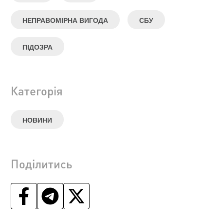
НЕПРАВОМІРНА ВИГОДА
СБУ
ПІДОЗРА
Категорія
НОВИНИ
Поділитись