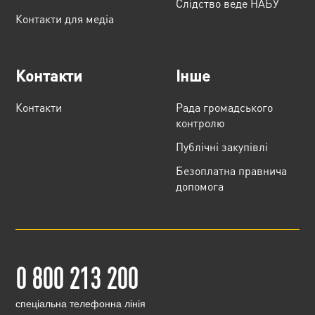
Слідство веде НАБУ
Контакти для медіа
Контакти
Інше
Контакти
Рада громадського
контролю
Публічні закупівлі
Безоплатна правнича
допомога
0 800 213 200
cпеціальна телефонна лінія