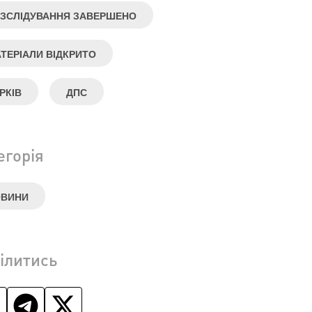
ЗСЛІДУВАННЯ ЗАВЕРШЕНО
ТЕРІАЛИ ВІДКРИТО
РКІВ
ДПС
егорія
ОВИНИ
ілитись