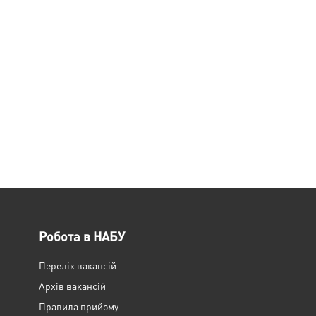
Робота в НАБУ
Перелік вакансій
Архів вакансій
Правила прийому