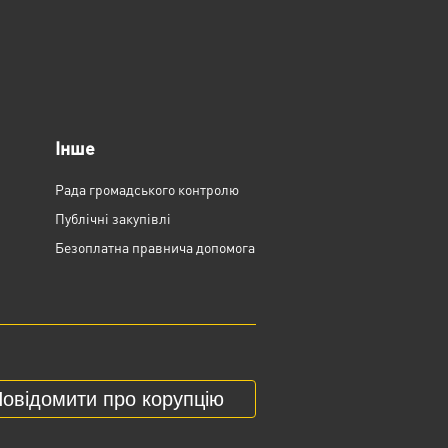
Інше
Рада громадського контролю
Публічні закупівлі
Безоплатна правнича допомога
овідомити про корупцію