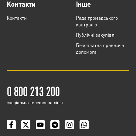
Контакти
Інше
Контакти
Рада громадського
контролю
Публічні закупівлі
Безоплатна правнича
допомога
0 800 213 200
cпеціальна телефонна лінія