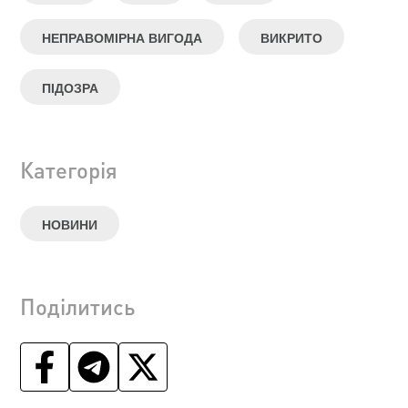
НЕПРАВОМІРНА ВИГОДА
ВИКРИТО
ПІДОЗРА
Категорія
НОВИНИ
Поділитись