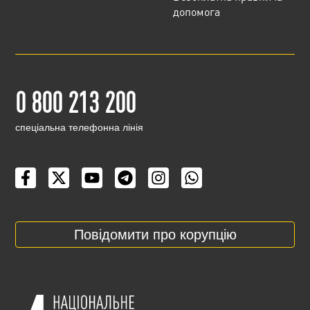
допомога
0 800 213 200
cпеціальна телефонна лінія
Повідомити про корупцію