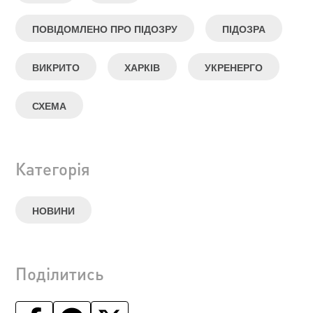
ПОВІДОМЛЕНО ПРО ПІДОЗРУ
ПІДОЗРА
ВИКРИТО
ХАРКІВ
УКРЕНЕРГО
СХЕМА
Категорія
НОВИНИ
Поділитись