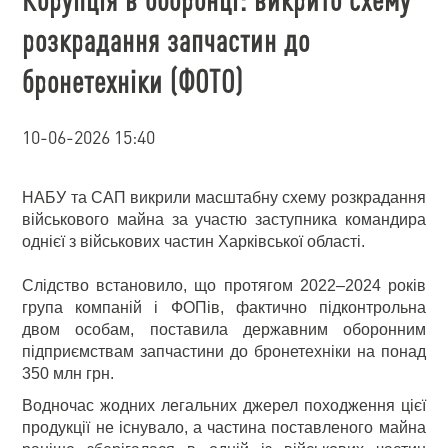
розкрадання запчастин до
бронетехніки (ФОТО)
10-06-2026 15:40
НАБУ та САП викрили масштабну схему розкрадання
військового майна за участю заступника командира
однієї з військових частин Харківської області.
Слідство встановило, що протягом 2022–2024 років
група компаній і ФОПів, фактично підконтрольна
двом особам, поставила державним оборонним
підприємствам запчастини до бронетехніки на понад
350 млн грн.
Водночас жодних легальних джерел походження цієї
продукції не існувало, а частина поставленого майна