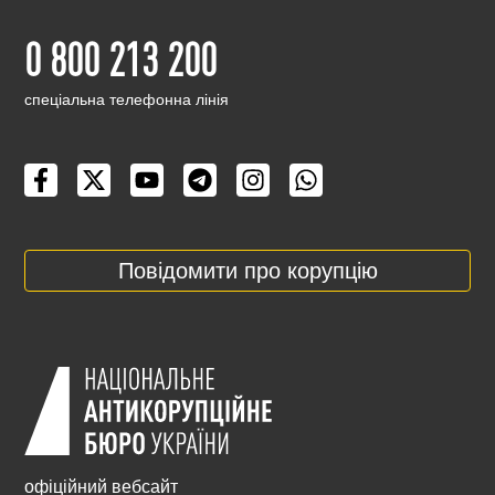
0 800 213 200
cпеціальна телефонна лінія
Повідомити про корупцію
офіційний вебсайт