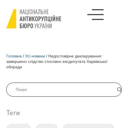
Головна
/
Усі новини
/
Недостовірне декларування:
завершено слідство стосовно ексдепутата Харківської
облради
Теги