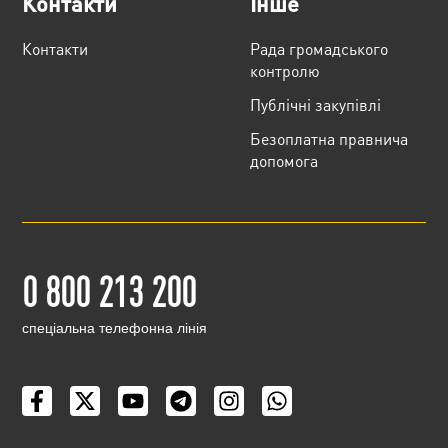
Контакти
Інше
Контакти
Рада громадського
контролю
Публічні закупівлі
Безоплатна правнича
допомога
0 800 213 200
cпеціальна телефонна лінія