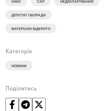
НАБУ
САП
НЕДЕКЛАРУВАННЯ
ДЕПУТАТ ОБЛРАДИ
МАТЕРІАЛИ ВІДКРИТО
Категорія
НОВИНИ
Поділитись