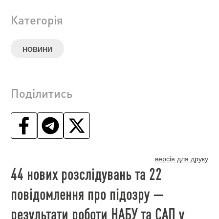
Категорія
НОВИНИ
Поділитись
версія для друку
44 нових розслідувань та 22
повідомлення про підозру —
результати роботи НАБУ та САП у