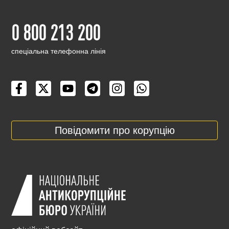
0 800 213 200
cпеціальна телефонна лінія
Повідомити про корупцію