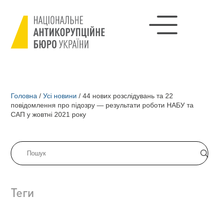
Головна
/
Усі новини
/
44 нових розслідувань та 22
повідомлення про підозру — результати роботи НАБУ та
САП у жовтні 2021 року
Теги