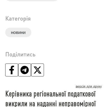
Категорія
НОВИНИ
Поділитись
версія для друку
Керівника регіональної податкової
викрили на наданні неправомірної