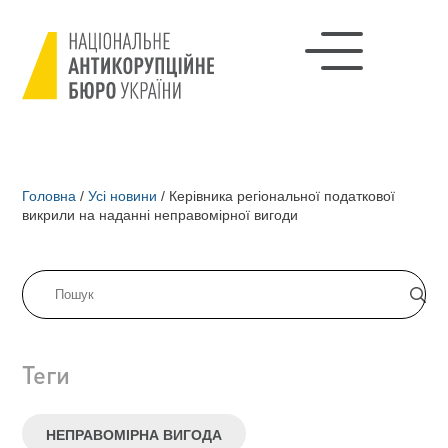
Головна
/
Усі новини
/
Керівника регіональної податкової
викрили на наданні неправомірної вигоди
Теги
НЕПРАВОМІРНА ВИГОДА